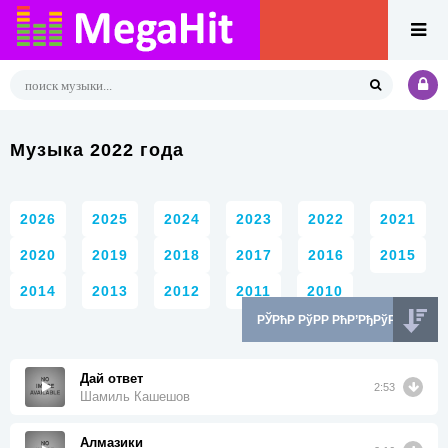
Музыка 2022 года
2026
2025
2024
2023
2022
2021
2020
2019
2018
2017
2016
2015
2014
2013
2012
2011
2010
Дай ответ
2:53
Шамиль Кашешов
Алмазики