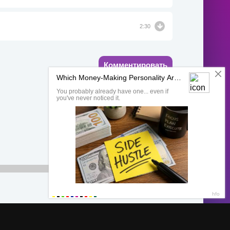
2:30
Комментировать
00:00