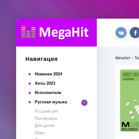
Навигация
МегаХит
»
Та
Новинки 2024
Хиты 2023
Исполнители
Русская музыка
Русский рэп
Поп-музыка
Для детей
Инди