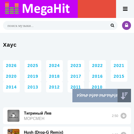
Хаус
2026
2025
2024
2023
2022
2021
2020
2019
2018
2017
2016
2015
2014
2013
2012
2011
2010
Тигриный Лев
2:50
МОРСМЕН
Hush (Drop-G Remix)