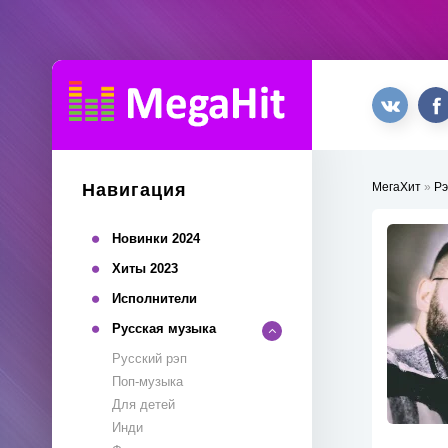
Навигация
МегаХит
»
Рэ
Новинки 2024
Хиты 2023
Исполнители
Русская музыка
Русский рэп
Поп-музыка
Для детей
Инди