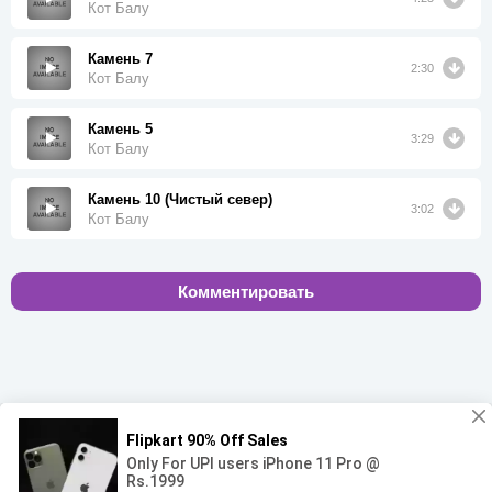
Кот Балу
Камень 7
2:30
Кот Балу
Камень 5
3:29
Кот Балу
Камень 10 (Чистый север)
3:02
Кот Балу
Комментировать
00:00
00:00