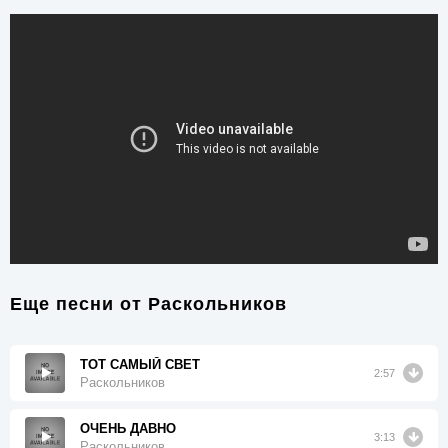
Еще песни от
Раскольников
ТОТ САМЫЙ СВЕТ
2:57
Раскольников
ОЧЕНЬ ДАВНО
3:13
Раскольников