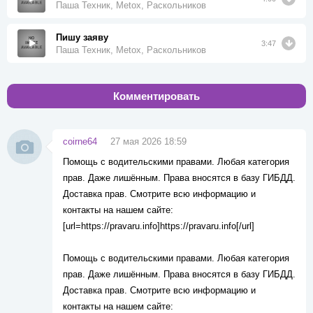
Паша Техник, Metox, Раскольников
Пишу заяву
3:47
Паша Техник, Metox, Раскольников
Комментировать
coirne64
27 мая 2026 18:59
Помощь с водительскими правами. Любая категория
прав. Даже лишённым. Права вносятся в базу ГИБДД.
Доставка прав. Смотрите всю информацию и
контакты на нашем сайте:
[url=https://pravaru.info]https://pravaru.info[/url]
Помощь с водительскими правами. Любая категория
прав. Даже лишённым. Права вносятся в базу ГИБДД.
Доставка прав. Смотрите всю информацию и
контакты на нашем сайте: