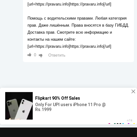
[url=https://pravaru.info]https://pravaru.info[/url]
Помощь с водительскими правами. Любая категория
прав. Даже лишённым. Права вносятся в базу ГИБДД.
Доставка прав. Смотрите всю информацию и
контакты на нашем сайте:
[url=https://pravaru.info]https://pravaru.info[/url]
0
Ответить
00:00
00:00