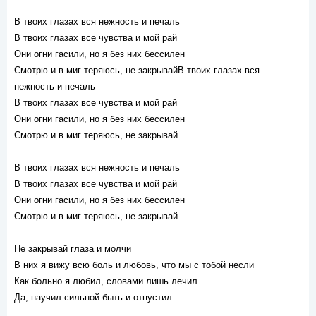
В твоих глазах вся нежность и печаль
В твоих глазах все чувства и мой рай
Они огни гасили, но я без них бессилен
Смотрю и в миг теряюсь, не закрывайВ твоих глазах вся
нежность и печаль
В твоих глазах все чувства и мой рай
Они огни гасили, но я без них бессилен
Смотрю и в миг теряюсь, не закрывай
В твоих глазах вся нежность и печаль
В твоих глазах все чувства и мой рай
Они огни гасили, но я без них бессилен
Смотрю и в миг теряюсь, не закрывай
Не закрывай глаза и молчи
В них я вижу всю боль и любовь, что мы с тобой несли
Как больно я любил, словами лишь лечил
Да, научил сильной быть и отпустил