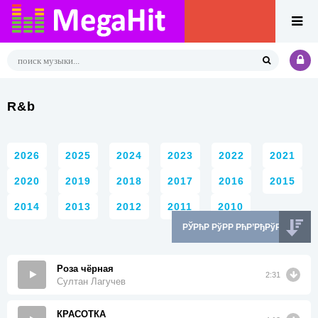
R&b
2026
2025
2024
2023
2022
2021
2020
2019
2018
2017
2016
2015
2014
2013
2012
2011
2010
Роза чёрная
2:31
Султан Лагучев
КРАСОТКА