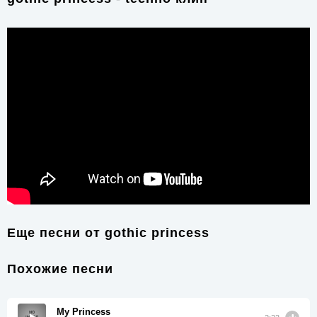
Еще песни от
gothic princess
Похожие песни
My Princess