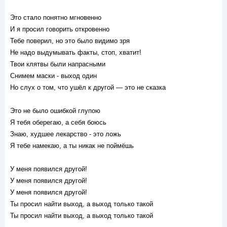
Это стало понятно мгновенно
И я просил говорить откровенно
Тебе поверил, но это было видимо зря
Не надо выдумывать факты, стоп, хватит!
Твои клятвы были напрасными
Снимем маски - выход один
Но слух о том, что ушёл к другой — это не сказка
Это не было ошибкой глупою
Я тебя оберегаю, а себя боюсь
Знаю, худшее лекарство - это ложь
Я тебе намекаю, а ты никак не поймёшь
У меня появился другой!
У меня появился другой!
У меня появился другой!
Ты просил найти выход, а выход только такой
Ты просил найти выход, а выход только такой