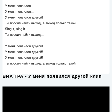
У меня появился...
У меня появился...
У меня появился другой!
Ты просил найти выход, а выход только такой
Sing it, sing it
Ты просил найти выход...
У меня появился другой!
У меня появился другой!
У меня появился другой!
Ты просил найти выход, а выход только такой
ВИА ГРА - У меня появился другой клип