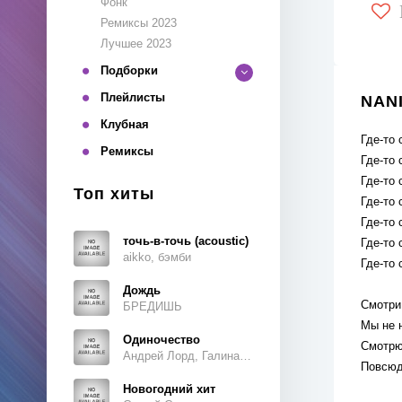
Фонк
Ремиксы 2023
Лучшее 2023
Подборки
Плейлисты
NANI
Клубная
Где-то 
Ремиксы
Где-то 
Где-то 
Топ хиты
Где-то 
Где-то 
точь-в-точь (acoustic)
Где-то 
aikko, бэмби
Где-то 
Дождь
Смотри 
БРЕДИШЬ
Мы не н
Одиночество
Смотрю 
Андрей Лорд, Галина Ветошкина
Повсюд
Новогодний хит