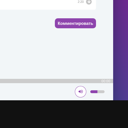
2:20
Комментировать
00:00