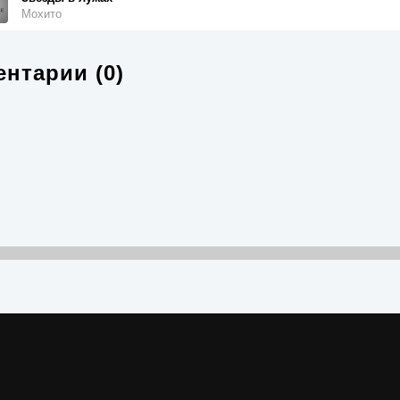
Мохито
нтарии (0)