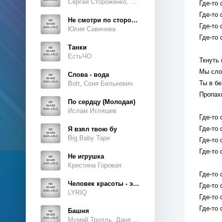
Сергей Стороженко, Люсьен
Где-то 
Где-то 
Не смотри по сторонам
Где-то 
Юлия Савичева
Где-то 
Танки
ЕстьЧО
Ткнуть
Мы слов
Слова - вода
Ты в бе
Bott, Соня Белькевич
Пропах
По сердцу (Молодая)
Ислам Итляшев
Где-то 
Где-то 
Я взял твою бу
Big Baby Tape
Где-то 
Где-то 
Не игрушка
Кристина Горовая
Где-то 
Человек красоты - это ты, это ты, это ты
Где-то 
LYRIQ
Где-то 
Где-то 
Башня
Мумий Тролль, Даня Милохин