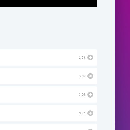
2:59
3:36
3:06
3:27