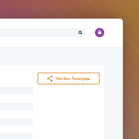
Чат-бот Телеграм