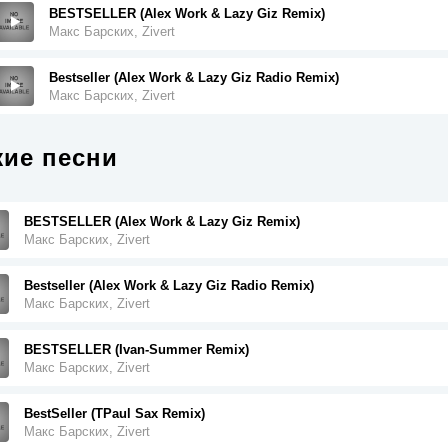
BESTSELLER (Alex Work & Lazy Giz Remix)
Макс Барских, Zivert
Bestseller (Alex Work & Lazy Giz Radio Remix)
Макс Барских, Zivert
ие песни
BESTSELLER (Alex Work & Lazy Giz Remix)
Макс Барских, Zivert
Bestseller (Alex Work & Lazy Giz Radio Remix)
Макс Барских, Zivert
BESTSELLER (Ivan-Summer Remix)
Макс Барских, Zivert
BestSeller (TPaul Sax Remix)
Макс Барских, Zivert