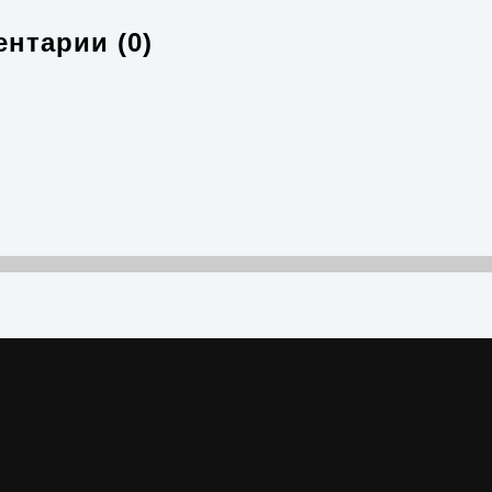
нтарии (0)