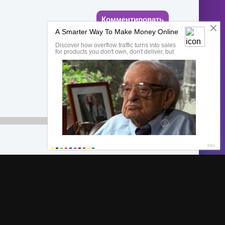
Комментировать
00:00
Обратная связь