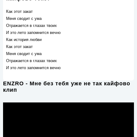
Как этот закат
Меня сводит с ума
Отражается в глазах твоих
И это лето запомнится вечно
Как история любви
Как этот закат
Меня сводит с ума
Отражается в глазах твоих
И это лето запомнится вечно
ENZRO - Мне без тебя уже не так кайфово
клип