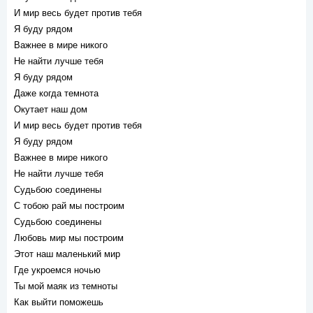
И мир весь будет против тебя
Я буду рядом
Важнее в мире никого
Не найти лучше тебя
Я буду рядом
Даже когда темнота
Окутает наш дом
И мир весь будет против тебя
Я буду рядом
Важнее в мире никого
Не найти лучше тебя
Судьбою соединены
С тобою рай мы построим
Судьбою соединены
Любовь мир мы построим
Этот наш маленький мир
Где укроемся ночью
Ты мой маяк из темноты
Как выйти поможешь