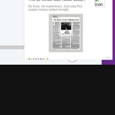
00:00
Обратная связь