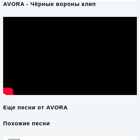
AVORA - Чёрные вороны клип
Еще песни от
AVORA
Похожие песни