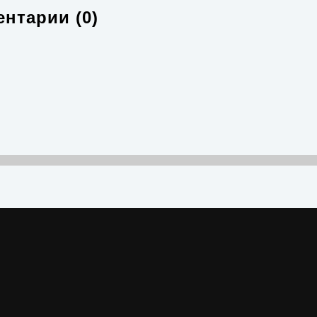
нтарии (0)