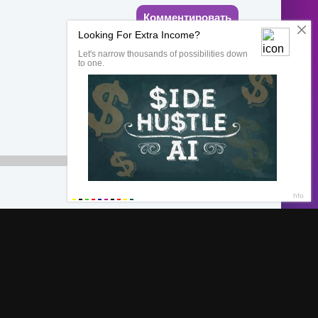
Комментировать
00:00
Обратная связь