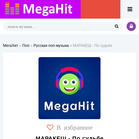
МегаХит
»
Поп
»
Русская поп-музыка
» МАРАКЕШ - По судьбе
В избранное
МАРАКЕШ - По судьбе