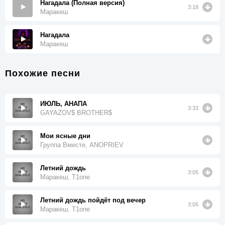
Нагадала (Полная версия)
3:18
Маракеш
Нагадала
Маракеш
Похожие песни
ИЮЛЬ, АНАПА
3:33
GAYAZOV$ BROTHER$
Мои ясные дни
Группа Вместе, ANOPRIEV
Летний дождь
3:05
Маракеш, T1one
Летний дождь пойдёт под вечер
3:05
Маракеш, T1one