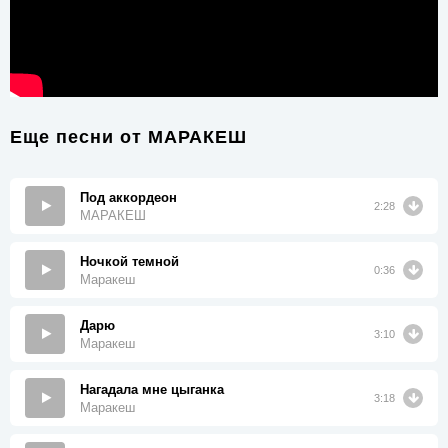
Еще песни от
МАРАКЕШ
Под аккордеон
2:28
МАРАКЕШ
Ночкой темной
0:36
Маракеш
Дарю
3:10
Маракеш
Нагадала мне цыганка
3:18
Маракеш