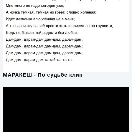
Мне много не надо сегодня уже;
А ночка тёмная, тёмная но греет, словно холёная;
Идёт девчонка влюблённая не в меня;
А ты парнишку за всё прости хоть и присел он по глупости;
Ведь не бывает той радости без любви;
Дам-дам, дарам-дам дам-дам, дарам-дам;
Дам-дам, дарам-дам дам-дам, дарам-дам;
Дам-дам, дарам-дам дам-дам, дарам-дам;
Дам-дам, дарам-дам та-тай-та, та-та.
МАРАКЕШ - По судьбе клип