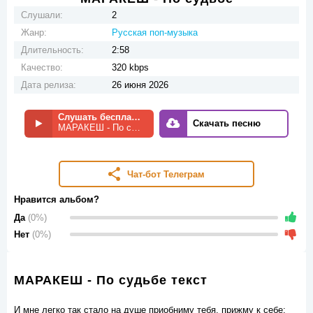
Слушали:
2
Жанр:
Русская поп-музыка
Длительность:
2:58
Качество:
320 kbps
Дата релиза:
26 июня 2026
Слушать бесплатно
Скачать песню
МАРАКЕШ - По судьбе
Чат-бот Телеграм
Нравится альбом?
Да
(0%)
Нет
(0%)
МАРАКЕШ - По судьбе текст
И мне легко так стало на душе приобниму тебя, прижму к себе;