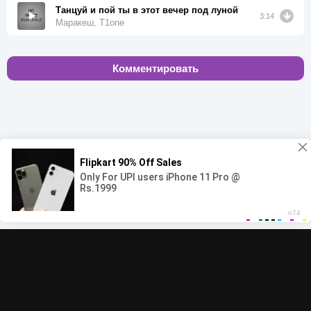
Танцуй и пой ты в этот вечер под луной
3:14
Маракеш, T1one
Комментировать
00:00
00:00
© 2022-2026 MegaHit.org