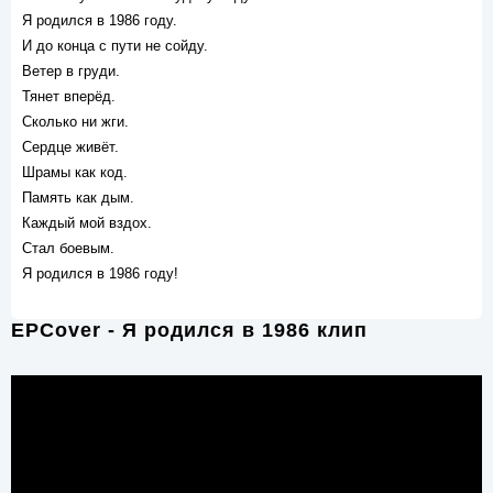
Я родился в 1986 году.
И до конца с пути не сойду.
Ветер в груди.
Тянет вперёд.
Сколько ни жги.
Сердце живёт.
Шрамы как код.
Память как дым.
Каждый мой вздох.
Стал боевым.
Я родился в 1986 году!
EPCover - Я родился в 1986 клип