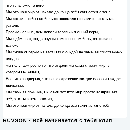
что ты вложил в него,
Мы это наш мир от начала до конца всё начинается с тебя,
Мы хотим, чтобы нас больше понимали но сами слышать мы
устали,
Просим больше, чем давали теряя жизненный пары,
Мы ждём свет, когда внутри темно прячем боль, закрываясь
далеко,
Мы снова смотрим на этот мир с обидой не замечая собственных
следов,
мы получаем ровно то, что отдаём мы сами строим мир, в
котором мы живём,
Всё, что за дверью, это наше отражение каждое слово и каждое
движение,
Мы сами та причина, мы сами тот итог мир просто возвращает
всё, что ты в него вложил,
Мы это наш мир от начала до конца всё начинается с тебя!
RUVSON - Всё начинается с тебя клип