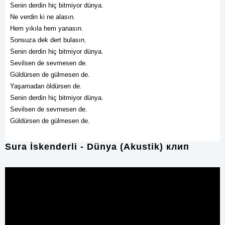
Senin derdin hiç bitmiyor dünya.
Ne verdin ki ne alasın.
Hem yıkıla hem yanasın.
Sonsuza dek dert bulasın.
Senin derdin hiç bitmiyor dünya.
Sevilsen de sevmesen de.
Güldürsen de gülmesen de.
Yaşamadan öldürsen de.
Senin derdin hiç bitmiyor dünya.
Sevilsen de sevmesen de.
Güldürsen de gülmesen de.
Sura İskenderli - Dünya (Akustik) клип