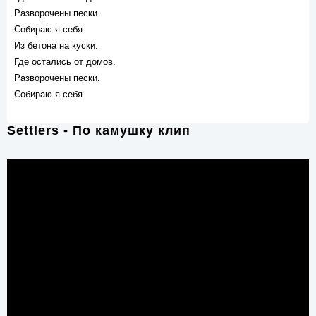
Разворочены пески.
Собираю я себя.
Из бетона на куски.
Где остались от домов.
Разворочены пески.
Собираю я себя.
Settlers - По камушку клип