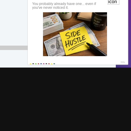
00:00
Обратная связь