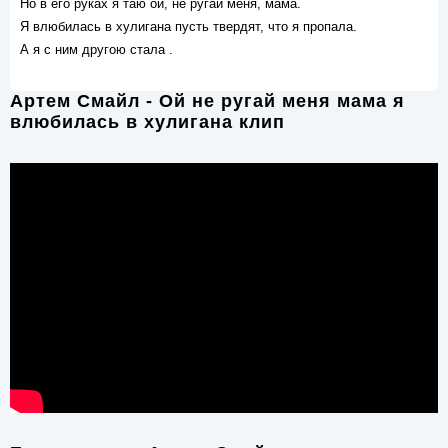
Но в его руках я таю ой, не ругай меня, мама.
Я влюбилась в хулигана пусть твердят, что я пропала.
А я с ним другою стала .
Артем Смайл - Ой не ругай меня мама я
влюбилась в хулигана клип