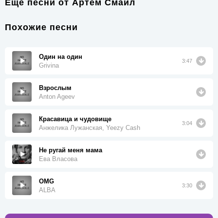
Еще песни от
Артем Смайл
Похожие песни
Один на один
3:47
Grivina
Взрослым
Anton Ageev
Красавица и чудовище
3:04
Анжелика Лужанская, Yeezy Cash
Не ругай меня мама
Ева Власова
OMG
3:30
ALBA