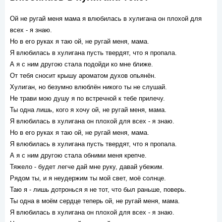
Ой не ругай меня мама я влюбилась в хулигана он плохой для
всех - я знаю.
Но в его руках я таю ой, не ругай меня, мама.
Я влюбилась в хулигана пусть твердят, что я пропала.
А я с ним другою стала подойди ко мне ближе.
От тебя сносит крышу ароматом духов опьянён.
Хулиган, но безумно влюблён никого ты не слушай.
Не трави мою душу я по встречной к тебе прилечу.
Ты одна лишь, кого я хочу ой, не ругай меня, мама.
Я влюбилась в хулигана он плохой для всех - я знаю.
Но в его руках я таю ой, не ругай меня, мама.
Я влюбилась в хулигана пусть твердят, что я пропала.
А я с ним другою стала обними меня крепче.
Тяжело - будет легче дай мне руку, давай убежим.
Рядом ты, и я неудержим ты мой свет, моё солнце.
Таю я - лишь дотронься я не тот, что был раньше, поверь.
Ты одна в моём сердце теперь ой, не ругай меня, мама.
Я влюбилась в хулигана он плохой для всех - я знаю.