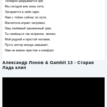
Телефон разрывается зря;
Мы сегодня вне зоны сети;
Загорается в небе заря;
Нам с тобою сейчас по пути;
Магнитола играет негромко;
Наш любимый заезженный трек;
Ты смеёшься так искренне, звонко;
Мой родной и простой человек;
Пусть мотор иногда завывает;
Нам не важен престиж и комфорт.
Александр Лонов & Gambit 13 - Старая
Лада клип