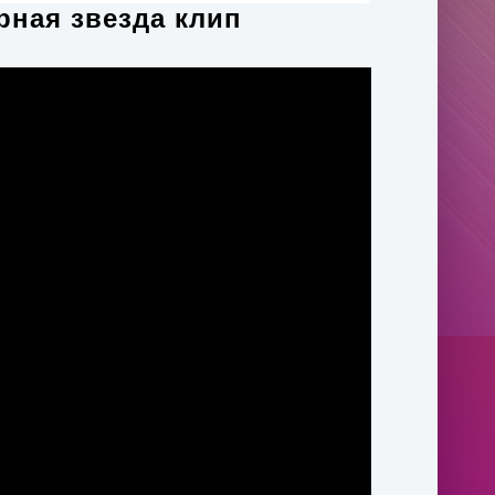
ярная звезда клип