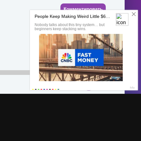
Комментировать
00:00
Обратная связь