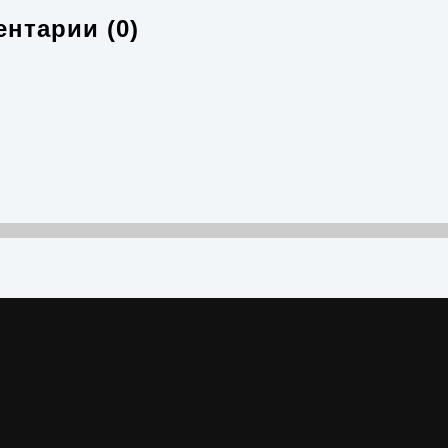
нтарии (0)