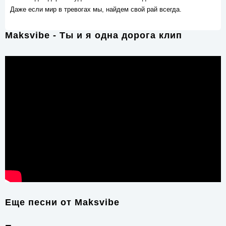
Даже если мир в тревогах мы, найдем свой рай всегда.
Maksvibe - Ты и я одна дорога клип
Еще песни от
Maksvibe