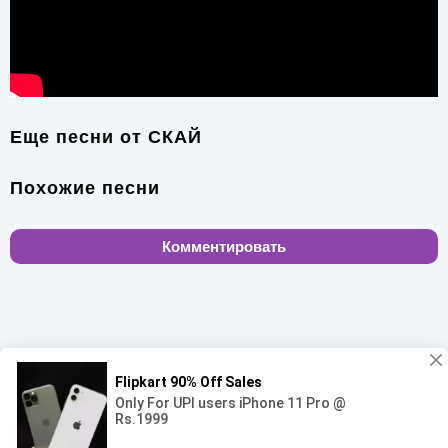
Еще песни от
СКАЙ
Похожие песни
Комментировать
00:00
00:00