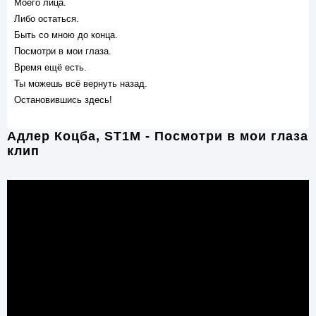
Моего лица.
Либо остаться.
Быть со мною до конца.
Посмотри в мои глаза.
Время ещё есть.
Ты можешь всё вернуть назад.
Остановившись здесь!
Адлер Коцба, ST1M - Посмотри в мои глаза
клип