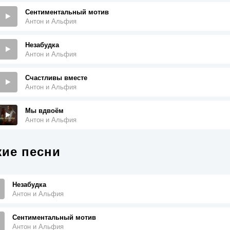
Сентиментальный мотив
Антон и Альфия
Незабудка
Антон и Альфия
Счастливы вместе
Антон и Альфия
Мы вдвоём
Антон и Альфия
ие песни
Незабудка
Антон и Альфия
Сентиментальный мотив
Антон и Альфия