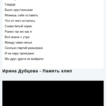
Сердце
Было хрустальным
Можешь себе оставить
Что от него осталось
Снова битый экран
Ранен так же как я
Всё иначе с утра
Между нами ничья
Сколько партий разыграно
И на пару проиграно
Мы друг друга не выбрали
Ирина Дубцова - Память клип