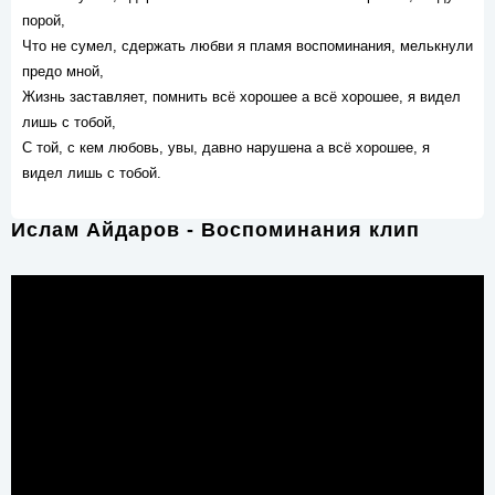
порой,
Что не сумел, сдержать любви я пламя воспоминания, мелькнули
предо мной,
Жизнь заставляет, помнить всё хорошее а всё хорошее, я видел
лишь с тобой,
С той, с кем любовь, увы, давно нарушена а всё хорошее, я
видел лишь с тобой.
Ислам Айдаров - Воспоминания клип