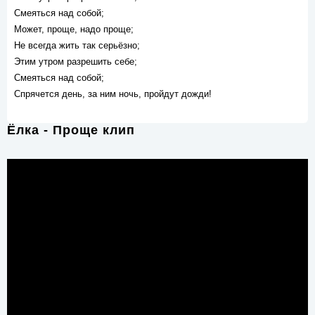
Смеяться над собой;
Может, проще, надо проще;
Не всегда жить так серьёзно;
Этим утром разрешить себе;
Смеяться над собой;
Спрячется день, за ним ночь, пройдут дожди!
Ёлка - Проще клип