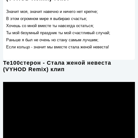
Значит моя, значит навечно и ничего нет крепче;
В этом огромном мире я выбираю счастье;
Хочешь со мной вместе ты навсегда остаться;
Ты мой безумный праздник ты мой счастливый случай;
Раньше я был не очень но стану самым лучшим;
Если кольцо - значит мы вместе стала женой невеста!
Те100стерон - Стала женой невеста
(VYHOD Remix) клип