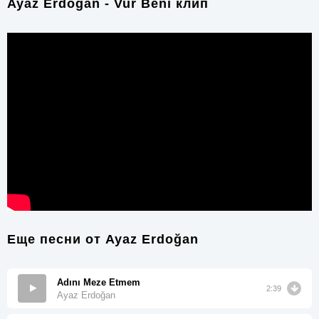
Ayaz Erdoğan - Vur Beni клип
Еще песни от
Ayaz Erdoğan
Adını Meze Etmem
2:39
Ayaz Erdoğan