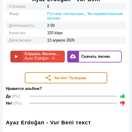
Слушали:
6
Жанр:
Русская поп-музыка
,
Экспериментальная
музыка
Длительность:
2:59
Качество:
320 kbps
Дата релиза:
13 апреля 2026
Слушать бесплатно
Скачать песню
Ayaz Erdoğan - Vur Beni
Чат-бот Телеграм
Нравится альбом?
Да
(0%)
Нет
(0%)
Ayaz Erdoğan - Vur Beni текст