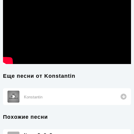
Еще песни от
Konstantin
Konstantin
Похожие песни