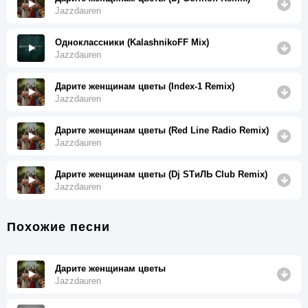
Jazzdauren
Одноклассники (KalashnikoFF Mix)
Jazzdauren
Дарите женщинам цветы (Index-1 Remix)
Jazzdauren
Дарите женщинам цветы (Red Line Radio Remix)
Jazzdauren
Дарите женщинам цветы (Dj SТиЛЬ Club Remix)
Jazzdauren
Похожие песни
Дарите женщинам цветы
Jazzdauren