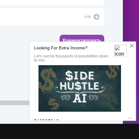
4:06
Комментировать
00:00