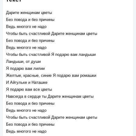
Дарите женщинам цветы
Без повода и без причины
Ведь многого не надо
Чтобы быть счастливой Дарите женщинам цветы
Без повода и без причины
Ведь многого не надо
Чтобы быть счастливой Я подарю вам ландыши
Ландыши, от души
Я подарю вам лилии
Желтые, красные, синие Я подарю вам ромашки
И Айгульке и Наташке
Я подарю вам все цветы
Навсегда в сердце ты Дарите женщинам цветы
Без повода и без причины
Ведь многого не надо
Чтобы быть счастливой Дарите женщинам цветы
Без повода и без причины
Ведь многого не надо