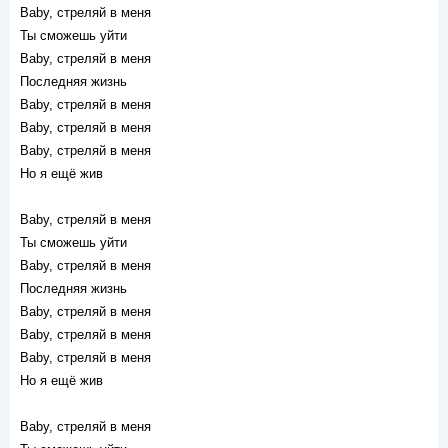
Baby, стреляй в меня
Ты сможешь уйти
Baby, стреляй в меня
Последняя жизнь
Baby, стреляй в меня
Baby, стреляй в меня
Baby, стреляй в меня
Но я ещё жив
Baby, стреляй в меня
Ты сможешь уйти
Baby, стреляй в меня
Последняя жизнь
Baby, стреляй в меня
Baby, стреляй в меня
Baby, стреляй в меня
Но я ещё жив
Baby, стреляй в меня