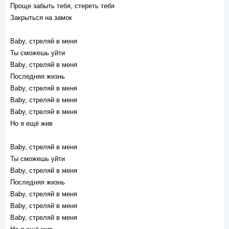
Проще забыть тебя, стереть тебя
Закрыться на замок
Baby, стреляй в меня
Ты сможешь уйти
Baby, стреляй в меня
Последняя жизнь
Baby, стреляй в меня
Baby, стреляй в меня
Baby, стреляй в меня
Но я ещё жив
Baby, стреляй в меня
Ты сможешь уйти
Baby, стреляй в меня
Последняя жизнь
Baby, стреляй в меня
Baby, стреляй в меня
Baby, стреляй в меня