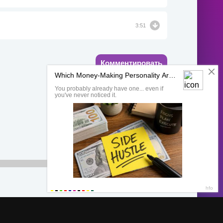
3:51
Комментировать
00:00