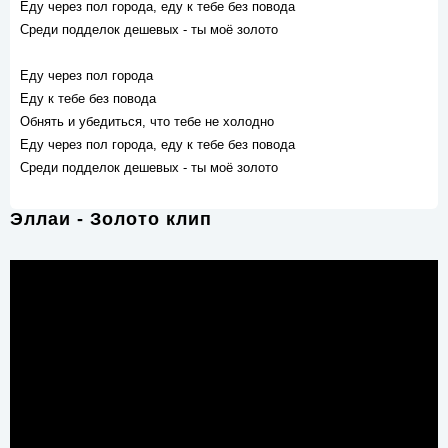
Еду через пол города, еду к тебе без повода
Среди подделок дешевых - ты моё золото
Еду через пол города
Еду к тебе без повода
Обнять и убедиться, что тебе не холодно
Еду через пол города, еду к тебе без повода
Среди подделок дешевых - ты моё золото
Эллаи - Золото клип