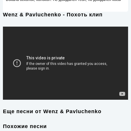
Wenz & Pavluchenko - Похоть клип
Еще песни от
Wenz & Pavluchenko
Похожие песни