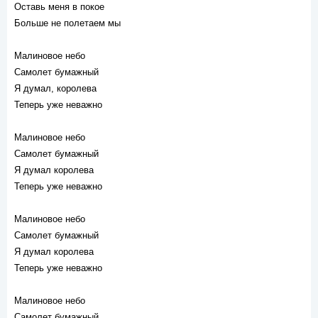
Оставь меня в покое
Больше не полетаем мы
Малиновое небо
Самолет бумажный
Я думал, королева
Теперь уже неважно
Малиновое небо
Самолет бумажный
Я думал королева
Теперь уже неважно
Малиновое небо
Самолет бумажный
Я думал королева
Теперь уже неважно
Малиновое небо
Самолет бумажный