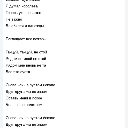
Я думал королева
Теперь уже неважно
Не важно
Влюбился я однажды
Поглощает все пожары
Танцуй, танцуй, не стой
Рядом со мной не стой
Рядом мне вновь не та
Все это суета
Снова ночь в пустом бокале
Друг друга мы не знаем
Оставь меня в покое
Больше не полетаем
Снова ночь в пустом бокале
Друг друга мы не знаем