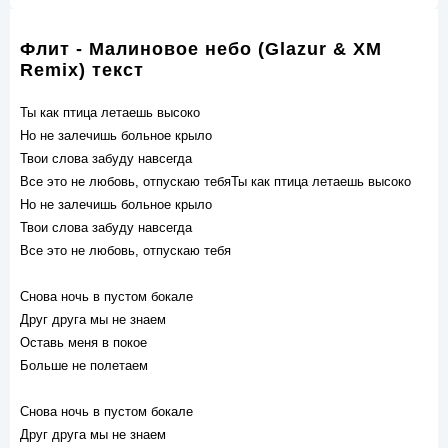
Флит - Малиновое небо (Glazur & XM
Remix) текст
Ты как птица летаешь высоко
Но не залечишь больное крыло
Твои слова забуду навсегда
Все это не любовь, отпускаю тебяТы как птица летаешь высоко
Но не залечишь больное крыло
Твои слова забуду навсегда
Все это не любовь, отпускаю тебя
Снова ночь в пустом бокале
Друг друга мы не знаем
Оставь меня в покое
Больше не полетаем
Снова ночь в пустом бокале
Друг друга мы не знаем