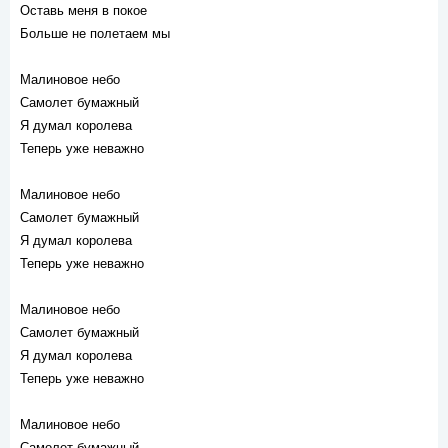
Оставь меня в покое
Больше не полетаем мы
Малиновое небо
Самолет бумажный
Я думал королева
Теперь уже неважно
Малиновое небо
Самолет бумажный
Я думал королева
Теперь уже неважно
Малиновое небо
Самолет бумажный
Я думал королева
Теперь уже неважно
Малиновое небо
Самолет бумажный