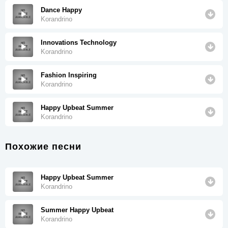
Dance Happy
Korandrino
Innovations Technology
Korandrino
Fashion Inspiring
Korandrino
Happy Upbeat Summer
Korandrino
Похожие песни
Happy Upbeat Summer
Korandrino
Summer Happy Upbeat
Korandrino